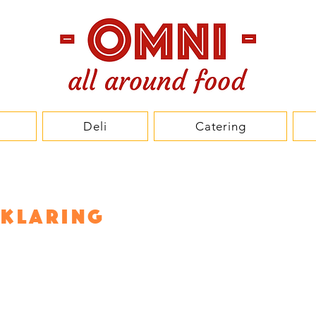
Deli
Catering
klaring