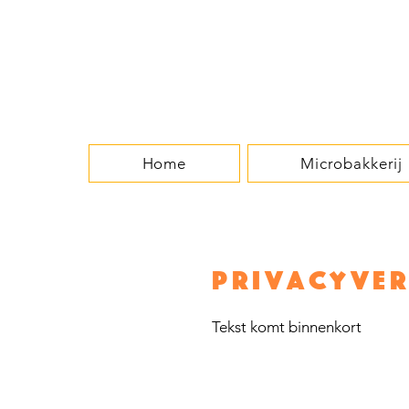
Home
Microbakkerij
Privacyver
Tekst komt binnenkort