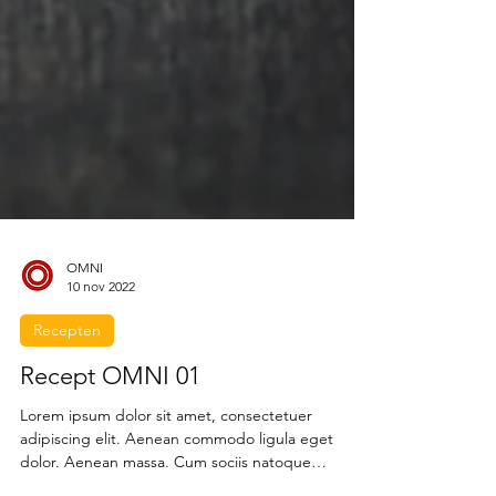
OMNI
10 nov 2022
Recepten
Recept OMNI 01
Lorem ipsum dolor sit amet, consectetuer
adipiscing elit. Aenean commodo ligula eget